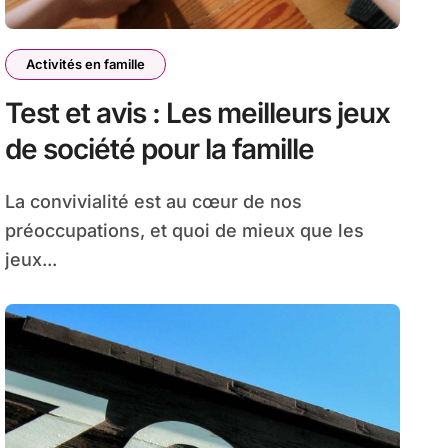
Activités en famille
Test et avis : Les meilleurs jeux
de société pour la famille
La convivialité est au cœur de nos
préoccupations, et quoi de mieux que les
jeux...