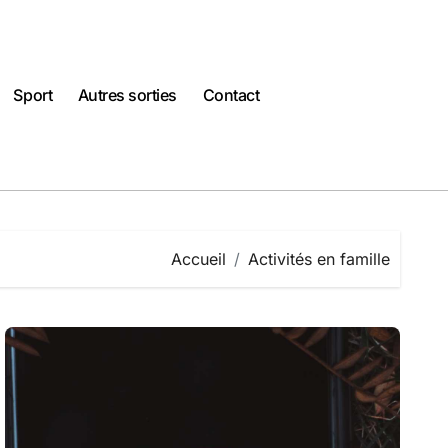
Sport
Autres sorties
Contact
Accueil
Activités en famille