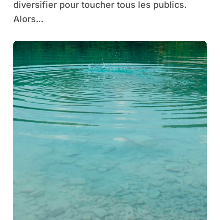
diversifier pour toucher tous les publics.
Alors...