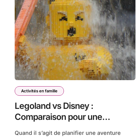
Activités en famille
Legoland vs Disney :
Comparaison pour une
aventure familiale
Quand il s’agit de planifier une aventure