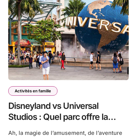
Activités en famille
Disneyland vs Universal
Studios : Quel parc offre la
meilleure expérience pour les
Ah, la magie de l’amusement, de l’aventure