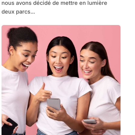
enfants ?
nous avons décidé de mettre en lumière
deux parcs...