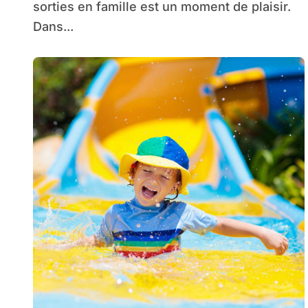
famille ?
sorties en famille est un moment de plaisir.
Dans...