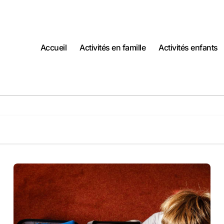
Accueil
Activités en famille
Activités enfants