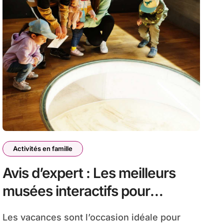
Activités en famille
Avis d’expert : Les meilleurs
musées interactifs pour
enfants en Europe
Les vacances sont l’occasion idéale pour