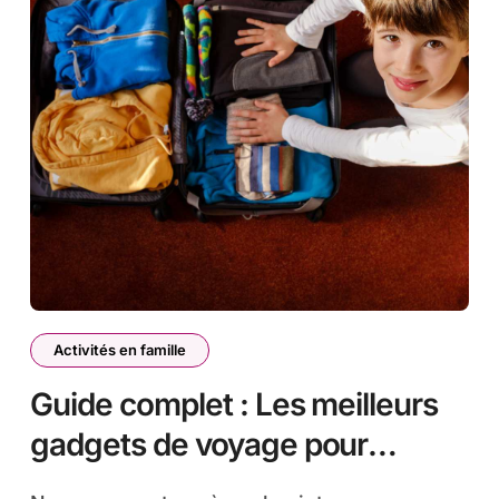
Activités en famille
Guide complet : Les meilleurs
gadgets de voyage pour
enfants