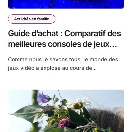
Activités en famille
Guide d’achat : Comparatif des
meilleures consoles de jeux
pour jouer en famille
Comme nous le savons tous, le monde des
jeux vidéo a explosé au cours de...