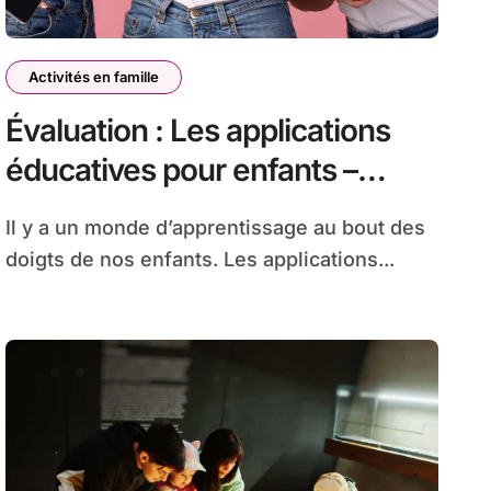
Activités en famille
Évaluation : Les applications
éducatives pour enfants –
ABCmouse vs ReadingIQ
Il y a un monde d’apprentissage au bout des
doigts de nos enfants. Les applications...