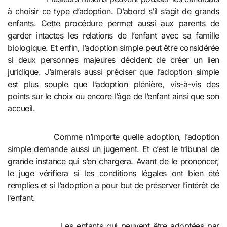
à choisir ce type d’adoption. D’abord s’il s’agit de grands
enfants. Cette procédure permet aussi aux parents de
garder intactes les relations de l’enfant avec sa famille
biologique. Et enfin, l’adoption simple peut être considérée
si deux personnes majeures décident de créer un lien
juridique. J’aimerais aussi préciser que l’adoption simple
est plus souple que l’adoption plénière, vis-à-vis des
points sur le choix ou encore l’âge de l’enfant ainsi que son
accueil.
Comme n’importe quelle adoption, l’adoption
simple demande aussi un jugement. Et c’est le tribunal de
grande instance qui s’en chargera. Avant de le prononcer,
le juge vérifiera si les conditions légales ont bien été
remplies et si l’adoption a pour but de préserver l’intérêt de
l’enfant.
Les enfants qui peuvent être adoptées par