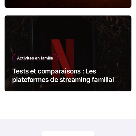
Activités en famille
Tests et comparaisons : Les
plateformes de streaming familial –
Netflix Kids vs Disney+