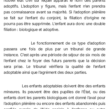
nouvel état civil sur lequel apparait le nom des parents
adoptifs. L’adoption y figure, mais l’enfant n’en prendra
pas connaissance avant sa majorité. Si l’adoption plénière
se fait sur l’enfant du conjoint, la filiation d’origine ne
pourra pas être supprimée. L’enfant aura donc une double
filiation : biologique et adoptive.
Le fonctionnement de ce type d’adoption
passera une fois de plus par un tribunal de grande
instance. C’est après une période de séjour de six mois de
l’enfant chez le foyer des futurs parents que la décision
sera prise. Le tribunal vérifiera la qualité de l’enfant
adoptable ainsi que l’agrément des deux parties.
Les enfants adoptables doivent être des enfants
mineures. Ils peuvent être des pupilles de l’État, ou des
enfants dont les parents biologiques ont donné l’aval pour
l’adoption plénière ou encore des enfants abandonnés puis