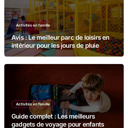
Activités en famille
Avis : Le meilleur parc de loisirs en
intérieur pour les jours de pluie
Activités en famille
Guide complet : Les meilleurs
gadgets de voyage pour enfants