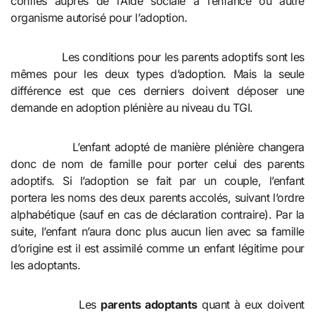
confiés auprès de l’Aide sociale à l’enfance ou autre
organisme autorisé pour l’adoption.
Les conditions pour les parents adoptifs sont les
mêmes pour les deux types d’adoption. Mais la seule
différence est que ces derniers doivent déposer une
demande en adoption plénière au niveau du TGI.
L’enfant adopté de manière plénière changera
donc de nom de famille pour porter celui des parents
adoptifs. Si l’adoption se fait par un couple, l’enfant
portera les noms des deux parents accolés, suivant l’ordre
alphabétique (sauf en cas de déclaration contraire). Par la
suite, l’enfant n’aura donc plus aucun lien avec sa famille
d’origine est il est assimilé comme un enfant légitime pour
les adoptants.
Les
parents adoptants
quant à eux doivent