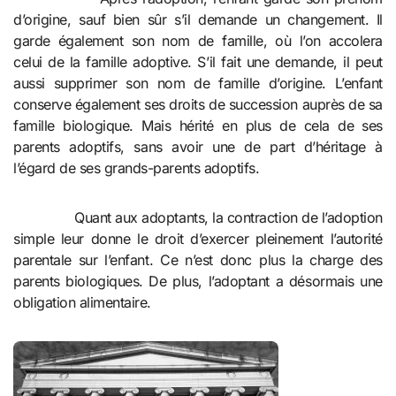
d’origine, sauf bien sûr s’il demande un changement. Il
garde également son nom de famille, où l’on accolera
celui de la famille adoptive. S’il fait une demande, il peut
aussi supprimer son nom de famille d’origine. L’enfant
conserve également ses droits de succession auprès de sa
famille biologique. Mais hérité en plus de cela de ses
parents adoptifs, sans avoir une de part d’héritage à
l’égard de ses grands-parents adoptifs.
Quant aux adoptants, la contraction de l’adoption
simple leur donne le droit d’exercer pleinement l’autorité
parentale sur l’enfant. Ce n’est donc plus la charge des
parents biologiques. De plus, l’adoptant a désormais une
obligation alimentaire.