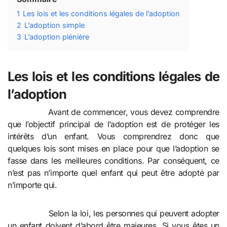
1
Les lois et les conditions légales de l’adoption
2
L’adoption simple
3
L’adoption plénière
Les lois et les conditions légales de
l’adoption
Avant de commencer, vous devez comprendre
que l’objectif principal de l’adoption est de protéger les
intérêts d’un enfant. Vous comprendrez donc que
quelques lois sont mises en place pour que l’adoption se
fasse dans les meilleures conditions. Par conséquent, ce
n’est pas n’importe quel enfant qui peut être adopté par
n’importe qui.
Selon la loi, les personnes qui peuvent adopter
un enfant doivent d’abord être majeures. Si vous êtes un