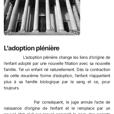
L’adoption plénière
L’adoption plénière change les liens d’origine de
l’enfant adopté par une nouvelle filiation avec sa nouvelle
famille. Tel un enfant né naturellement. Dès la contraction
de cette deuxième forme d’adoption, l’enfant n’appartient
plus à sa famille biologique par le sang et ce, pour
toujours.
Par conséquent, le juge annule l’acte de
naissance d’origine de l’enfant et le remplace par un