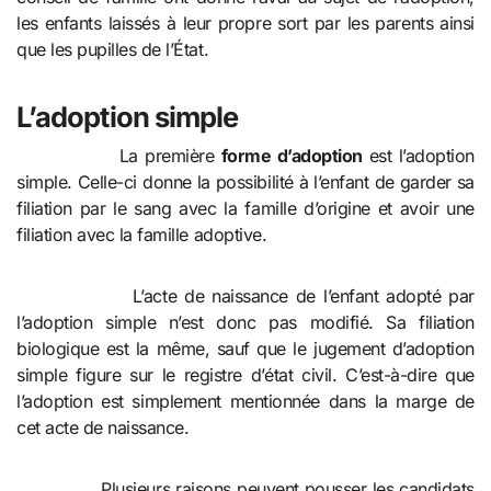
les enfants laissés à leur propre sort par les parents ainsi
que les pupilles de l’État.
L’adoption simple
La première
forme d’adoption
est l’adoption
simple. Celle-ci donne la possibilité à l’enfant de garder sa
filiation par le sang avec la famille d’origine et avoir une
filiation avec la famille adoptive.
L’acte de naissance de l’enfant adopté par
l’adoption simple n’est donc pas modifié. Sa filiation
biologique est la même, sauf que le jugement d’adoption
simple figure sur le registre d’état civil. C’est-à-dire que
l’adoption est simplement mentionnée dans la marge de
cet acte de naissance.
Plusieurs raisons peuvent pousser les candidats