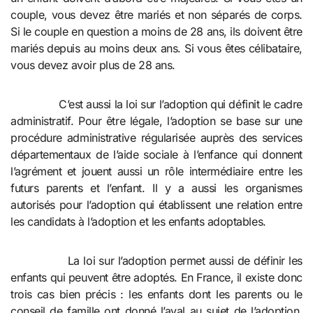
couple, vous devez être mariés et non séparés de corps.
Si le couple en question a moins de 28 ans, ils doivent être
mariés depuis au moins deux ans. Si vous êtes célibataire,
vous devez avoir plus de 28 ans.
C’est aussi la loi sur l’adoption qui définit le cadre
administratif. Pour être légale, l’adoption se base sur une
procédure administrative régularisée auprès des services
départementaux de l’aide sociale à l’enfance qui donnent
l’agrément et jouent aussi un rôle intermédiaire entre les
futurs parents et l’enfant. Il y a aussi les organismes
autorisés pour l’adoption qui établissent une relation entre
les candidats à l’adoption et les enfants adoptables.
La loi sur l’adoption permet aussi de définir les
enfants qui peuvent être adoptés. En France, il existe donc
trois cas bien précis : les enfants dont les parents ou le
conseil de famille ont donné l’aval au sujet de l’adoption,