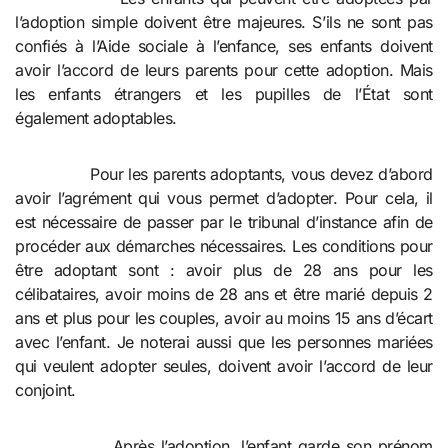
l’adoption simple doivent être majeures. S’ils ne sont pas
confiés à l’Aide sociale à l’enfance, ses enfants doivent
avoir l’accord de leurs parents pour cette adoption. Mais
les enfants étrangers et les pupilles de l’État sont
également adoptables.
Pour les parents adoptants, vous devez d’abord
avoir l’agrément qui vous permet d’adopter. Pour cela, il
est nécessaire de passer par le tribunal d’instance afin de
procéder aux démarches nécessaires. Les conditions pour
être adoptant sont : avoir plus de 28 ans pour les
célibataires, avoir moins de 28 ans et être marié depuis 2
ans et plus pour les couples, avoir au moins 15 ans d’écart
avec l’enfant. Je noterai aussi que les personnes mariées
qui veulent adopter seules, doivent avoir l’accord de leur
conjoint.
Après l’adoption, l’enfant garde son prénom