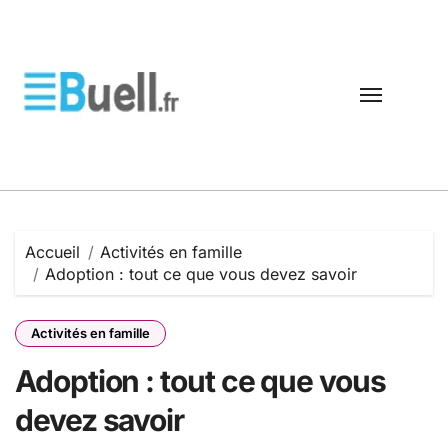
Passer
au
contenu
Accueil
Activités en famille
Adoption : tout ce que vous devez savoir
Activités en famille
Adoption : tout ce que vous
devez savoir