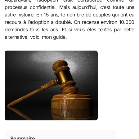
processus confidentiel. Mais aujourd’hui, c’est toute une
autre histoire. En 15 ans, le nombre de couples qui ont eu
recours à l’adoption a doublé. On recense environ 10.000
demandes tous les ans. Et si vous êtes tentés par cette
alternative, voici mon guide.
Sommaire