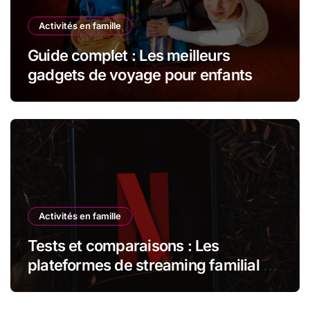
Activités en famille
Guide complet : Les meilleurs
gadgets de voyage pour enfants
Activités en famille
Tests et comparaisons : Les
plateformes de streaming familial –
Netflix Kids vs Disney+