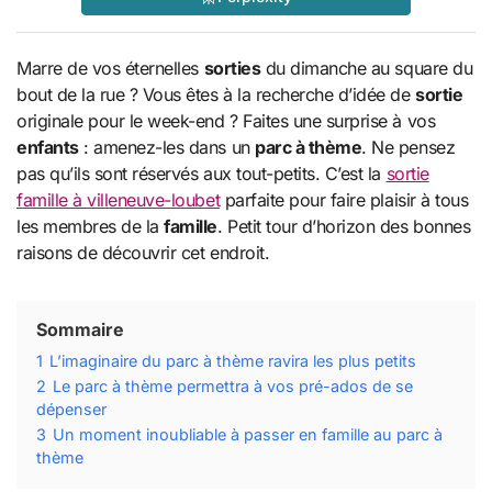
Marre de vos éternelles
sorties
du dimanche au square du
bout de la rue ? Vous êtes à la recherche d’idée de
sortie
originale pour le week-end ? Faites une surprise à vos
enfants
: amenez-les dans un
parc à thème
. Ne pensez
pas qu’ils sont réservés aux tout-petits. C’est la
sortie
famille à villeneuve-loubet
parfaite pour faire plaisir à tous
les membres de la
famille
. Petit tour d’horizon des bonnes
raisons de découvrir cet endroit.
Sommaire
1
L’imaginaire du parc à thème ravira les plus petits
2
Le parc à thème permettra à vos pré-ados de se
dépenser
3
Un moment inoubliable à passer en famille au parc à
thème