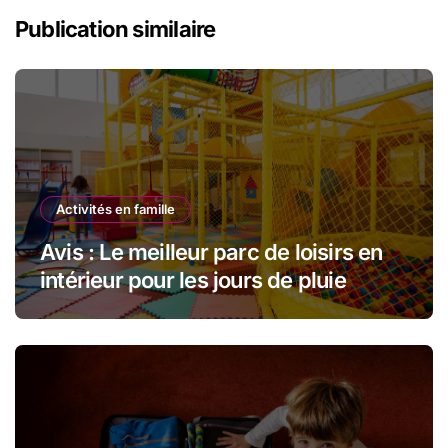
l’article
Publication similaire
Activités en famille
Avis : Le meilleur parc de loisirs en
intérieur pour les jours de pluie