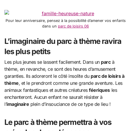
Pour leur anniversaire, pensez à la possibilité d’amener vos enfants
dans un
parc de loisirs 06
L’imaginaire du parc à thème ravira
les plus petits
Les plus jeunes se lassent facilement. Dans un
parc
à
thème, en revanche, ce sont des heures d’amusement
garanties. Ils adoreront le côté insolite du
parc de loisirs à
thème
, et le prendront comme une grande aventure. Les
animaux fantastiques et autres créatures
féeriques
les
enchanteront. Aucun enfant ne saurait résister à
l’
imaginaire
plein d’insouciance de ce type de lieu !
Le parc à thème permettra à vos