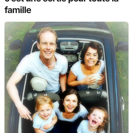
famille