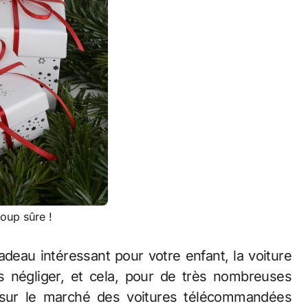
coup sûre !
adeau intéressant pour votre enfant, la voiture
 négliger, et cela, pour de très nombreuses
te sur le marché des voitures télécommandées