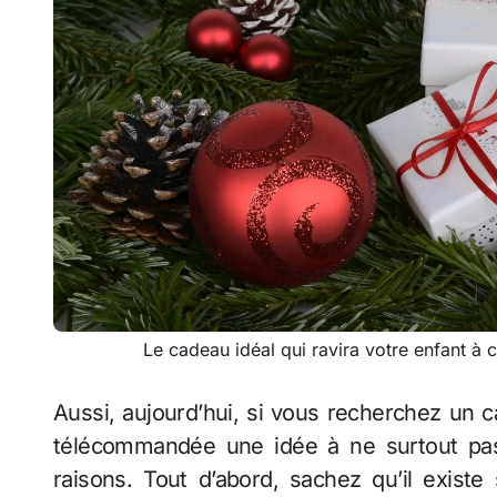
Le cadeau idéal qui ravira votre enfant à 
Aussi, aujourd’hui, si vous recherchez un c
télécommandée une idée à ne surtout pas
raisons. Tout d’abord, sachez qu’il exis