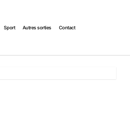
Sport
Autres sorties
Contact