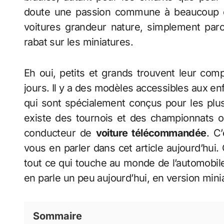
doute une passion commune à beaucoup d
voitures grandeur nature, simplement parc
rabat sur les miniatures.
Eh oui, petits et grands trouvent leur co
jours. Il y a des modèles accessibles aux en
qui sont spécialement conçus pour les plu
existe des tournois et des championnats où 
conducteur de
voiture télécommandée
. C
vous en parler dans cet article aujourd’hui
tout ce qui touche au monde de l’automobile
en parle un peu aujourd’hui, en version mini
Sommaire