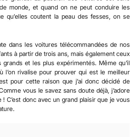
e monde, et quand on ne peut conduire les
e qu’elles coutent la peau des fesses, on se
mpte dans les voitures télécommandées de nos
fants à partir de trois ans, mais également ceux
s grands et les plus expérimentés. Même qu’il
l’on rivalise pour prouver qui est le meilleur
’est pour cette raison que j’ai donc décidé de
. Comme vous le savez sans doute déjà, j’adore
 ! C’est donc avec un grand plaisir que je vous
ature.