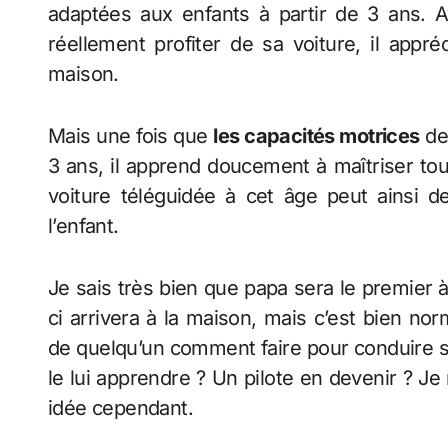
adaptées aux enfants à partir de 3 ans. A
réellement profiter de sa voiture, il appr
maison.
Mais une fois que
les capacités motrices
de 
3 ans, il apprend doucement à maîtriser to
voiture téléguidée à cet âge peut ainsi d
l’enfant.
Je sais très bien que papa sera le premier à 
ci arrivera à la maison, mais c’est bien nor
de quelqu’un comment faire pour conduire sa
le lui apprendre ? Un pilote en devenir ? J
idée cependant.