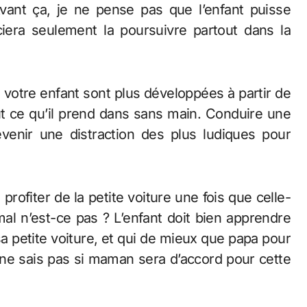
vant ça, je ne pense pas que l’enfant puisse
éciera seulement la poursuivre partout dans la
votre enfant sont plus développées à partir de
ut ce qu’il prend dans sans main. Conduire une
evenir une distraction des plus ludiques pour
profiter de la petite voiture une fois que celle-
mal n’est-ce pas ? L’enfant doit bien apprendre
 petite voiture, et qui de mieux que papa pour
e ne sais pas si maman sera d’accord pour cette