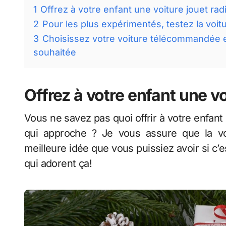
1
Offrez à votre enfant une voiture jouet 
2
Pour les plus expérimentés, testez la voi
3
Choisissez votre voiture télécommandée e
souhaitée
Offrez à votre enfant une 
Vous ne savez pas quoi offrir à votre enfan
qui approche ? Je vous assure que la v
meilleure idée que vous puissiez avoir si c’es
qui adorent ça!