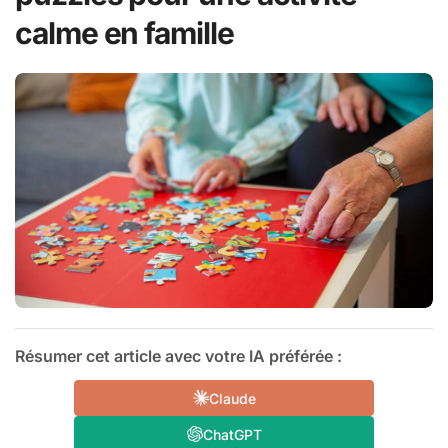
calme en famille
Résumer cet article avec votre IA préférée :
Claude
ChatGPT