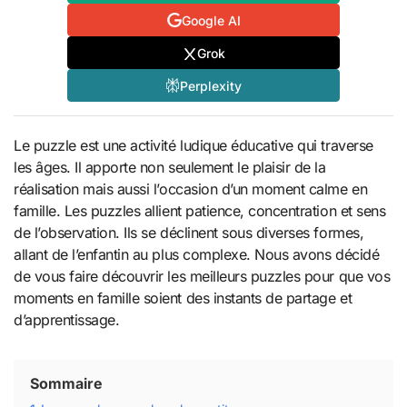
Google AI
Grok
Perplexity
Le puzzle est une activité ludique éducative qui traverse
les âges. Il apporte non seulement le plaisir de la
réalisation mais aussi l’occasion d’un moment calme en
famille. Les puzzles allient patience, concentration et sens
de l’observation. Ils se déclinent sous diverses formes,
allant de l’enfantin au plus complexe. Nous avons décidé
de vous faire découvrir les meilleurs puzzles pour que vos
moments en famille soient des instants de partage et
d’apprentissage.
Sommaire