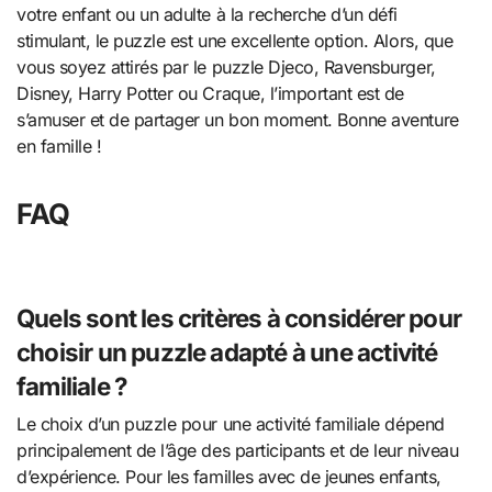
votre enfant ou un adulte à la recherche d’un défi
stimulant, le puzzle est une excellente option. Alors, que
vous soyez attirés par le puzzle Djeco, Ravensburger,
Disney, Harry Potter ou Craque, l’important est de
s’amuser et de partager un bon moment. Bonne aventure
en famille !
FAQ
Quels sont les critères à considérer pour
choisir un puzzle adapté à une activité
familiale ?
Le choix d’un puzzle pour une activité familiale dépend
principalement de l’âge des participants et de leur niveau
d’expérience. Pour les familles avec de jeunes enfants,