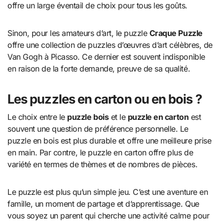
offre un large éventail de choix pour tous les goûts.
Sinon, pour les amateurs d’art, le puzzle
Craque Puzzle
offre une collection de puzzles d’œuvres d’art célèbres, de
Van Gogh à Picasso. Ce dernier est souvent indisponible
en raison de la forte demande, preuve de sa qualité.
Les puzzles en carton ou en bois ?
Le choix entre le
puzzle bois
et le
puzzle en carton
est
souvent une question de préférence personnelle. Le
puzzle en bois est plus durable et offre une meilleure prise
en main. Par contre, le puzzle en carton offre plus de
variété en termes de thèmes et de nombres de pièces.
Le puzzle est plus qu’un simple jeu. C’est une aventure en
famille, un moment de partage et d’apprentissage. Que
vous soyez un parent qui cherche une activité calme pour