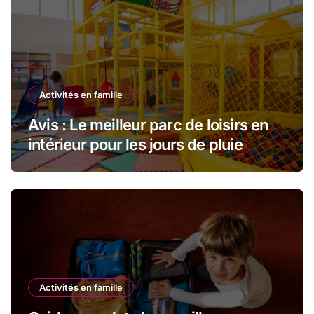
Activités en famille
Avis : Le meilleur parc de loisirs en
intérieur pour les jours de pluie
Activités en famille