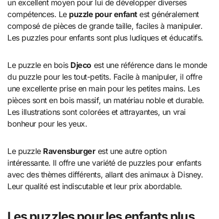
un excellent moyen pour lui de développer diverses
compétences. Le
puzzle pour enfant
est généralement
composé de pièces de grande taille, faciles à manipuler.
Les puzzles pour enfants sont plus ludiques et éducatifs.
Le puzzle en bois
Djeco
est une référence dans le monde
du puzzle pour les tout-petits. Facile à manipuler, il offre
une excellente prise en main pour les petites mains. Les
pièces sont en bois massif, un matériau noble et durable.
Les illustrations sont colorées et attrayantes, un vrai
bonheur pour les yeux.
Le puzzle
Ravensburger
est une autre option
intéressante. Il offre une variété de puzzles pour enfants
avec des thèmes différents, allant des animaux à Disney.
Leur qualité est indiscutable et leur prix abordable.
Les puzzles pour les enfants plus