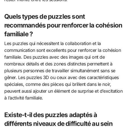
Quels types de puzzles sont
recommandés pour renforcer la cohésion
familiale ?
Les puzzles qui nécessitent la collaboration et la
communication sont excellents pour renforcer la cohésion
familiale. Des puzzles avec des images qui ont de
nombreux détails et des zones distinctes permettent à
plusieurs personnes de travailler simultanément sans se
gêner. Les puzzles 3D ou ceux avec des caractéristiques
spéciales, comme des pièces qui brillent dans le noir,
peuvent aussi ajouter un élément de surprise et d’excitation
à l’activité familiale.
Existe-t-il des puzzles adaptés à
différents niveaux de difficulté au sein