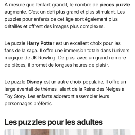
À mesure que l’enfant grandit, le nombre de
pieces puzzle
augmente. C’est un défi plus grand et plus stimulant. Les
puzzles pour enfants de cet âge sont également plus
détaillés et offrent des images plus complexes.
Le puzzle
Harry Potter
est un excellent choix pour les
fans de la saga. Il offre une immersion totale dans l’univers
magique de JK Rowling. De plus, avec un grand nombre
de pièces, il promet de longues heures de plaisir.
Le puzzle
Disney
est un autre choix populaire. Il offre un
large éventail de thèmes, allant de la Reine des Neiges à
Toy Story. Les enfants adoreront assembler leurs
personnages préférés.
Les puzzles pour les adultes