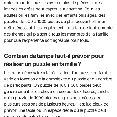
optez pour des puzzles avec moins de pièces et des
images colorées pour capter leur attention. Pour les
adultes ou les familles avec des enfants plus âgés, des
puzzles de 500 à 1000 pièces ou plus peuvent offrir un
défi intéressant. Il est également important de tenir compte
des thèmes qui plaisent à tous les membres de la famille
pour que l’expérience soit agréable pour tous.
Combien de temps faut-il prévoir pour
réaliser un puzzle en famille ?
Le temps nécessaire à la réalisation d’un puzzle en famille
varie en fonction de la complexité du puzzle et du nombre
de participants. Un puzzle de 100 à 300 pièces peut
généralement être achevé en une ou deux heures, tandis
qu’un puzzle de 1000 pièces ou plus peut nécessiter
plusieurs sessions de plusieurs heures. Il est judicieux de
prévoir une table ou un espace dédié où le puzzle peut
rester monté entre les sessions.