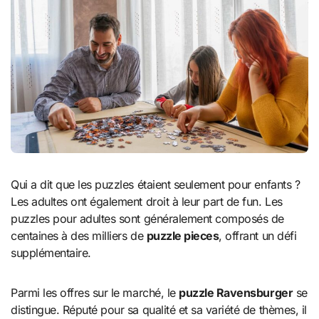
Qui a dit que les puzzles étaient seulement pour enfants ?
Les adultes ont également droit à leur part de fun. Les
puzzles pour adultes sont généralement composés de
centaines à des milliers de
puzzle pieces
, offrant un défi
supplémentaire.
Parmi les offres sur le marché, le
puzzle Ravensburger
se
distingue. Réputé pour sa qualité et sa variété de thèmes, il