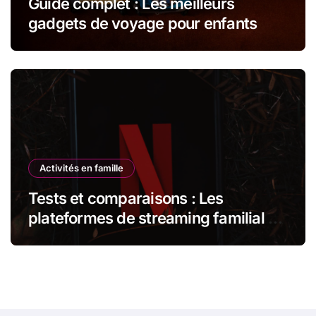
Guide complet : Les meilleurs
gadgets de voyage pour enfants
Activités en famille
Tests et comparaisons : Les
plateformes de streaming familial –
Netflix Kids vs Disney+