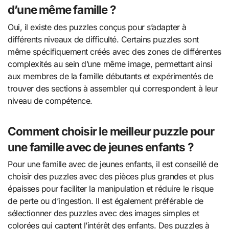
d’une même famille ?
Oui, il existe des puzzles conçus pour s’adapter à
différents niveaux de difficulté. Certains puzzles sont
même spécifiquement créés avec des zones de différentes
complexités au sein d’une même image, permettant ainsi
aux membres de la famille débutants et expérimentés de
trouver des sections à assembler qui correspondent à leur
niveau de compétence.
Comment choisir le meilleur puzzle pour
une famille avec de jeunes enfants ?
Pour une famille avec de jeunes enfants, il est conseillé de
choisir des puzzles avec des pièces plus grandes et plus
épaisses pour faciliter la manipulation et réduire le risque
de perte ou d’ingestion. Il est également préférable de
sélectionner des puzzles avec des images simples et
colorées qui captent l’intérêt des enfants. Des puzzles à