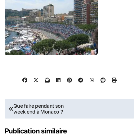
Navigation
Que faire pendant son
week end à Monaco ?
de
l’article
Publication similaire