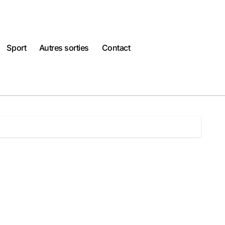
Sport
Autres sorties
Contact