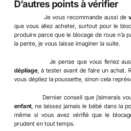
D’autres points à vérifier
Je vous recommande aussi de
que vous allez acheter, surtout pour le bl
produire parce que le blocage de roue n’a p
la pente, je vous laisse imaginer la suite.
Je pense que vous feriez aussi
dépliage
, à tester avant de faire un achat.
vous dépliez la poussette, sinon cela représ
Dernier conseil que j’aimerais vous 
enfant
, ne laissez jamais le bébé dans la 
même si vous avez vérifié que le blocag
prudent en tout temps.