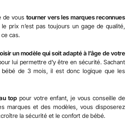
 de vous
tourner vers les marques reconnues
 le prix n’est pas toujours un gage de qualité,
 ce cas.
oisir un modèle qui soit adapté à l’âge de votre
our lui permettre d’y être en sécurité. Sachant
bébé de 3 mois, il est donc logique que les
au top
pour votre enfant, je vous conseille de
 des marques et des modèles, vous disposerez
roître la sécurité et le confort de bébé.