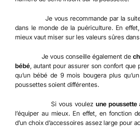
Je vous recommande par la suite
dans le monde de la puériculture. En effet,
mieux vaut miser sur les valeurs sûres dans
Je vous conseille également de
ch
bébé
, autant pour assurer son confort que p
qu’un bébé de 9 mois bougera plus qu’un 
poussettes soient différentes.
Si vous voulez
une poussette 
l’équiper au mieux. En effet, en fonction
d’un choix d’accessoires assez large pour acc