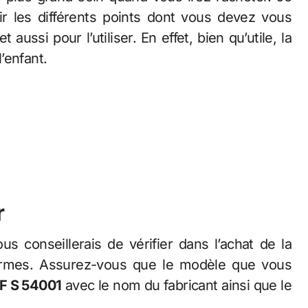
r les différents points dont vous devez vous
ussi pour l’utiliser. En effet, bien qu’utile, la
’enfant.
r
illerais de vérifier dans l’achat de la
normes. Assurez-vous que le modèle que vous
NF S 54001
avec le nom du fabricant ainsi que le