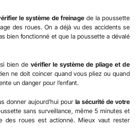
vérifier le système de freinage
de la poussette
ocage des roues. On a déjà vu des accidents se
as bien fonctionné et que la poussette a dévalé
 bien de
vérifier le système de pliage et de
 Rien ne doit coincer quand vous pliez ou quand
ente un danger pour l’enfant.
donner aujourd’hui pour
la sécurité de votre
poussette sans surveillance, même 5 minutes et
e des roues est actionné. Mieux vaut rester