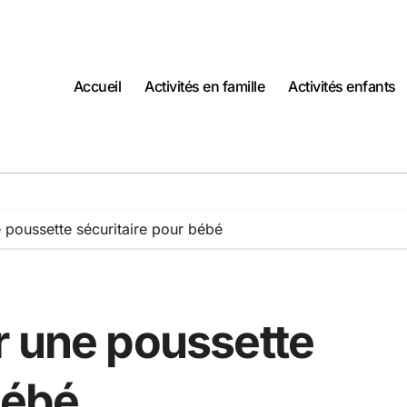
Accueil
Activités en famille
Activités enfants
 poussette sécuritaire pour bébé
r une poussette
bébé