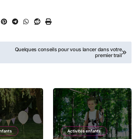
Quelques conseils pour vous lancer dans votre
premier trail
enfants
Activités enfants