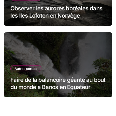
Observer les aurores boréales dans
les Iles Lofoten en Norvège
Autres sorties
Faire de la balançoire géante au bout
du monde à Banos en Equateur