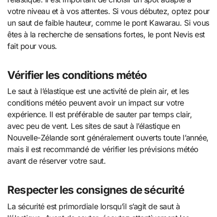
votre niveau et à vos attentes. Si vous débutez, optez pour
un saut de faible hauteur, comme le pont Kawarau. Si vous
êtes à la recherche de sensations fortes, le pont Nevis est
fait pour vous.
Vérifier les conditions météo
Le saut à l’élastique est une activité de plein air, et les
conditions météo peuvent avoir un impact sur votre
expérience. Il est préférable de sauter par temps clair,
avec peu de vent. Les sites de saut à l’élastique en
Nouvelle-Zélande sont généralement ouverts toute l’année,
mais il est recommandé de vérifier les prévisions météo
avant de réserver votre saut.
Respecter les consignes de sécurité
La sécurité est primordiale lorsqu’il s’agit de saut à