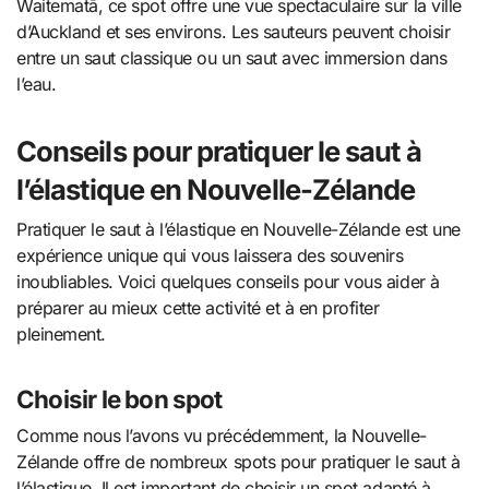
Waitematā, ce spot offre une vue spectaculaire sur la ville
d’Auckland et ses environs. Les sauteurs peuvent choisir
entre un saut classique ou un saut avec immersion dans
l’eau.
Conseils pour pratiquer le saut à
l’élastique en Nouvelle-Zélande
Pratiquer le saut à l’élastique en Nouvelle-Zélande est une
expérience unique qui vous laissera des souvenirs
inoubliables. Voici quelques conseils pour vous aider à
préparer au mieux cette activité et à en profiter
pleinement.
Choisir le bon spot
Comme nous l’avons vu précédemment, la Nouvelle-
Zélande offre de nombreux spots pour pratiquer le saut à
l’élastique. Il est important de choisir un spot adapté à