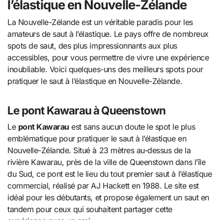
l’élastique en Nouvelle-Zélande
La Nouvelle-Zélande est un véritable paradis pour les
amateurs de saut à l’élastique. Le pays offre de nombreux
spots de saut, des plus impressionnants aux plus
accessibles, pour vous permettre de vivre une expérience
inoubliable. Voici quelques-uns des meilleurs spots pour
pratiquer le saut à l’élastique en Nouvelle-Zélande.
Le pont Kawarau à Queenstown
Le
pont Kawarau
est sans aucun doute le spot le plus
emblématique pour pratiquer le saut à l’élastique en
Nouvelle-Zélande. Situé à 23 mètres au-dessus de la
rivière Kawarau, près de la ville de Queenstown dans l’île
du Sud, ce pont est le lieu du tout premier saut à l’élastique
commercial, réalisé par AJ Hackett en 1988. Le site est
idéal pour les débutants, et propose également un saut en
tandem pour ceux qui souhaitent partager cette