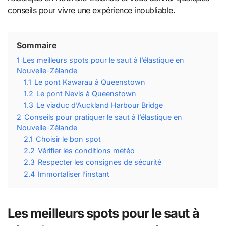
conseils pour vivre une expérience inoubliable.
Sommaire
1
Les meilleurs spots pour le saut à l’élastique en
Nouvelle-Zélande
1.1
Le pont Kawarau à Queenstown
1.2
Le pont Nevis à Queenstown
1.3
Le viaduc d’Auckland Harbour Bridge
2
Conseils pour pratiquer le saut à l’élastique en
Nouvelle-Zélande
2.1
Choisir le bon spot
2.2
Vérifier les conditions météo
2.3
Respecter les consignes de sécurité
2.4
Immortaliser l’instant
Les meilleurs spots pour le saut à