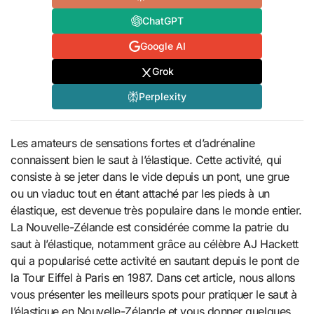
ChatGPT
Google AI
Grok
Perplexity
Les amateurs de sensations fortes et d’adrénaline
connaissent bien le saut à l’élastique. Cette activité, qui
consiste à se jeter dans le vide depuis un pont, une grue
ou un viaduc tout en étant attaché par les pieds à un
élastique, est devenue très populaire dans le monde entier.
La Nouvelle-Zélande est considérée comme la patrie du
saut à l’élastique, notamment grâce au célèbre AJ Hackett
qui a popularisé cette activité en sautant depuis le pont de
la Tour Eiffel à Paris en 1987. Dans cet article, nous allons
vous présenter les meilleurs spots pour pratiquer le saut à
l’élastique en Nouvelle-Zélande et vous donner quelques