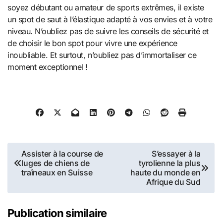
soyez débutant ou amateur de sports extrêmes, il existe
un spot de saut à l’élastique adapté à vos envies et à votre
niveau. N’oubliez pas de suivre les conseils de sécurité et
de choisir le bon spot pour vivre une expérience
inoubliable. Et surtout, n’oubliez pas d’immortaliser ce
moment exceptionnel !
Navigation
Assister à la course de
S’essayer à la
luges de chiens de
tyrolienne la plus
de
traîneaux en Suisse
haute du monde en
Afrique du Sud
l’article
Publication similaire