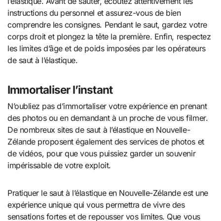
l’élastique. Avant de sauter, écoutez attentivement les
instructions du personnel et assurez-vous de bien
comprendre les consignes. Pendant le saut, gardez votre
corps droit et plongez la tête la première. Enfin, respectez
les limites d’âge et de poids imposées par les opérateurs
de saut à l’élastique.
Immortaliser l’instant
N’oubliez pas d’immortaliser votre expérience en prenant
des photos ou en demandant à un proche de vous filmer.
De nombreux sites de saut à l’élastique en Nouvelle-
Zélande proposent également des services de photos et
de vidéos, pour que vous puissiez garder un souvenir
impérissable de votre exploit.
Pratiquer le saut à l’élastique en Nouvelle-Zélande est une
expérience unique qui vous permettra de vivre des
sensations fortes et de repousser vos limites. Que vous