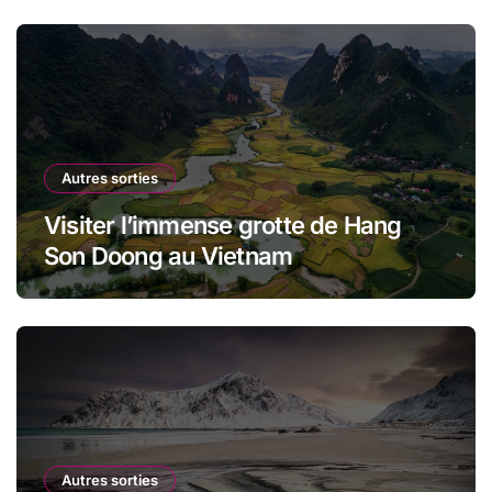
Autres sorties
Visiter l’immense grotte de Hang
Son Doong au Vietnam
Autres sorties