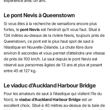
expérience avec un ami.
Le pont Nevis à Queenstown
Si vous êtes à la recherche de sensations encore plus
fortes, le
pont Nevis
est l’endroit qu’il vous faut. Situé à
134 mètres au-dessus de la rivière Nevis, toujours près de
Queenstown, ce pont est le plus haut spot de saut à
l’élastique en Nouvelle-Zélande. La chute libre dure
environ 8 secondes et vous permet d’atteindre une vitesse
de près de 100 km/h. Le saut depuis le pont Nevis est
réservé aux personnes âgées de 13 ans et plus et pesant
entre 45 et 127 kg.
Le viaduc d’Auckland Harbour Bridge
Pour les amateurs de saut à l’élastique qui visitent l’île du
Nord, le
viaduc d’Auckland Harbour Bridge
est un
excellent choix. Situé à 40 mètres au-dessus de la baie de