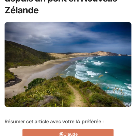
Zélande
Résumer cet article avec votre IA préférée :
Claude