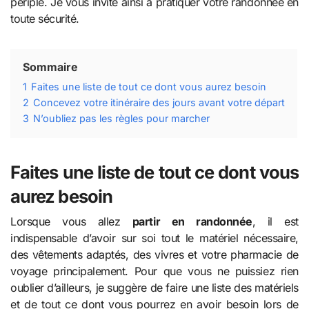
périple. Je vous invite ainsi à pratiquer votre randonnée en
toute sécurité.
Sommaire
1
Faites une liste de tout ce dont vous aurez besoin
2
Concevez votre itinéraire des jours avant votre départ
3
N’oubliez pas les règles pour marcher
Faites une liste de tout ce dont vous
aurez besoin
Lorsque vous allez
partir en randonnée
, il est
indispensable d’avoir sur soi tout le matériel nécessaire,
des vêtements adaptés, des vivres et votre pharmacie de
voyage principalement. Pour que vous ne puissiez rien
oublier d’ailleurs, je suggère de faire une liste des matériels
et de tout ce dont vous pourrez en avoir besoin lors de