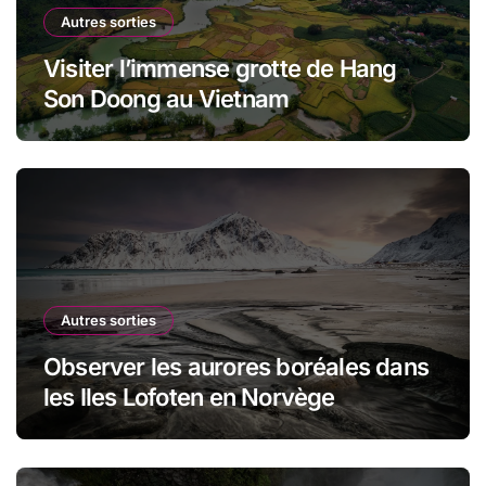
Autres sorties
Visiter l’immense grotte de Hang
Son Doong au Vietnam
Autres sorties
Observer les aurores boréales dans
les Iles Lofoten en Norvège