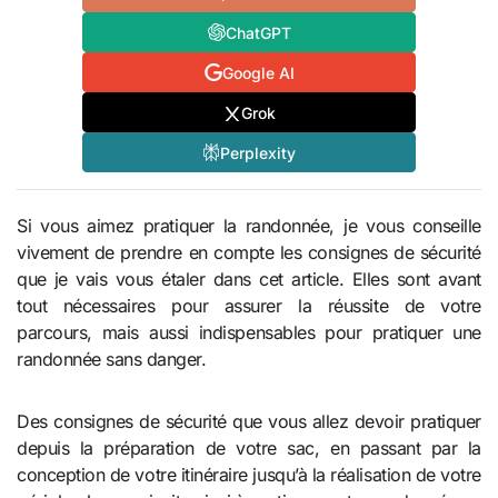
ChatGPT
Google AI
Grok
Perplexity
Si vous aimez pratiquer la randonnée, je vous conseille
vivement de prendre en compte les consignes de sécurité
que je vais vous étaler dans cet article. Elles sont avant
tout nécessaires pour assurer la réussite de votre
parcours, mais aussi indispensables pour pratiquer une
randonnée sans danger.
Des consignes de sécurité que vous allez devoir pratiquer
depuis la préparation de votre sac, en passant par la
conception de votre itinéraire jusqu’à la réalisation de votre