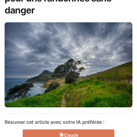
danger
Résumer cet article avec votre IA préférée :
Claude