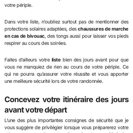
votre périple.
Dans votre liste, n’oubliez surtout pas de mentionner des
protections solaires adaptées, des
chaussures de marche
en cas de bivouac
, des tongs aussi pour laisser vos pieds
respirer au cours des soirées.
Faites d’ailleurs votre
liste
bien des jours avant pour que
vous ne manquiez de rien au cours de votre périple. Ce
qui ne pourra qu’assurer votre réussite et vous apporter
une meilleure sécurité lors de votre randonnée.
Concevez votre itinéraire des jours
avant votre départ
L’une des plus importantes consignes de sécurité que je
vous suggère de privilégier lorsque vous préparerez votre