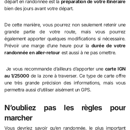
départ en randonnée est la
préparation de votre itinéraire
bien des jours avant votre départ.
De cette manière, vous pourrez non seulement retenir une
grande partie de votre route, mais vous pourrez
également apporter quelques modifications si nécessaire.
Prévoir une marge d’une heure pour la
durée de votre
randonnée en aller-retour
est aussi à ne pas omettre.
Je vous recommande d’ailleurs d’apporter une
carte IGN
au 1/25000
de la zone à traverser. Ce type de carte offre
une très grande précision des informations, mais vous
permettra aussi d’utiliser aisément un GPS.
N’oubliez pas les règles pour
marcher
Vous devriez savoir qu’en randonnée, le plus important