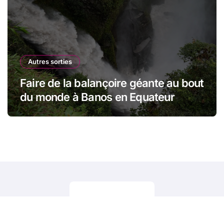
Autres sorties
Faire de la balançoire géante au bout
du monde à Banos en Equateur