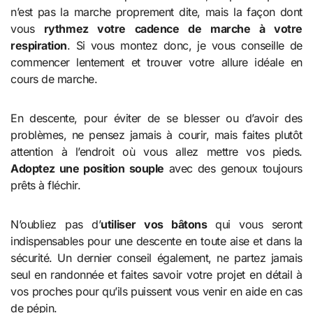
n’est pas la marche proprement dite, mais la façon dont
vous
rythmez votre cadence de marche à votre
respiration
. Si vous montez donc, je vous conseille de
commencer lentement et trouver votre allure idéale en
cours de marche.
En descente, pour éviter de se blesser ou d’avoir des
problèmes, ne pensez jamais à courir, mais faites plutôt
attention à l’endroit où vous allez mettre vos pieds.
Adoptez une position souple
avec des genoux toujours
prêts à fléchir.
N’oubliez pas d’
utiliser vos bâtons
qui vous seront
indispensables pour une descente en toute aise et dans la
sécurité. Un dernier conseil également, ne partez jamais
seul en randonnée et faites savoir votre projet en détail à
vos proches pour qu’ils puissent vous venir en aide en cas
de pépin.